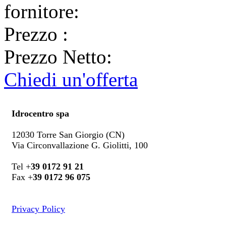
fornitore:
Prezzo
:
Prezzo Netto:
Chiedi un'offerta
Idrocentro spa
12030 Torre San Giorgio (CN)
Via Circonvallazione G. Giolitti, 100
Tel +
39 0172 91 21
Fax +
39 0172 96 075
Privacy Policy