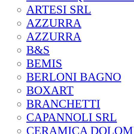
ARTESI SRL
AZZURRA
AZZURRA
B&S
BEMIS
BERLONI BAGNO
BOXART
BRANCHETTI
CAPANNOLI SRL
CERAMICA DOLOM