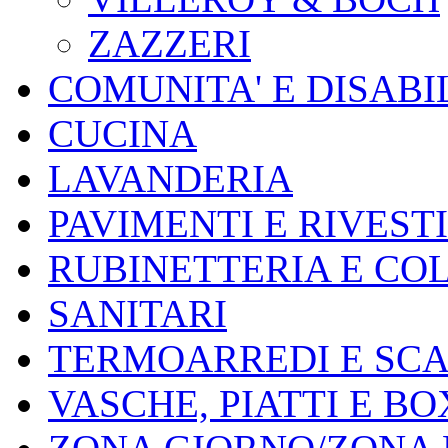
ZAZZERI
COMUNITA' E DISABI
CUCINA
LAVANDERIA
PAVIMENTI E RIVEST
RUBINETTERIA E CO
SANITARI
TERMOARREDI E SC
VASCHE, PIATTI E B