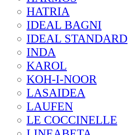
HATRIA
IDEAL BAGNI
IDEAL STANDARD
INDA
KAROL
KOH-I-NOOR
LASAIDEA
LAUFEN
LE COCCINELLE
LINEABETA