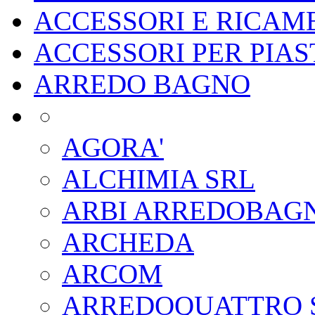
ACCESSORI E RICAMB
ACCESSORI PER PIA
ARREDO BAGNO
AGORA'
ALCHIMIA SRL
ARBI ARREDOBAG
ARCHEDA
ARCOM
ARREDOQUATTRO 