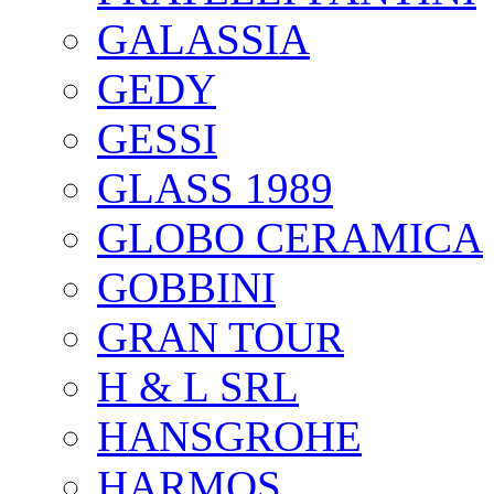
GALASSIA
GEDY
GESSI
GLASS 1989
GLOBO CERAMICA
GOBBINI
GRAN TOUR
H & L SRL
HANSGROHE
HARMOS