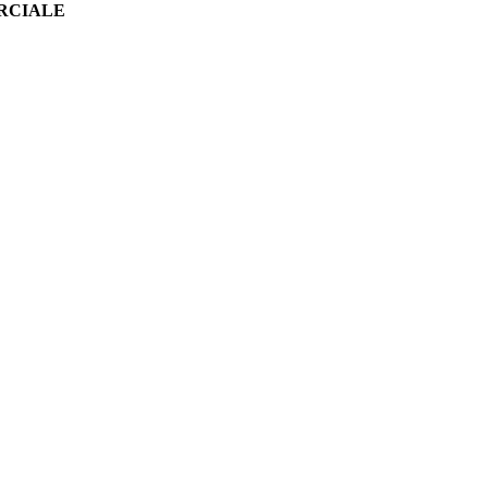
RCIALE