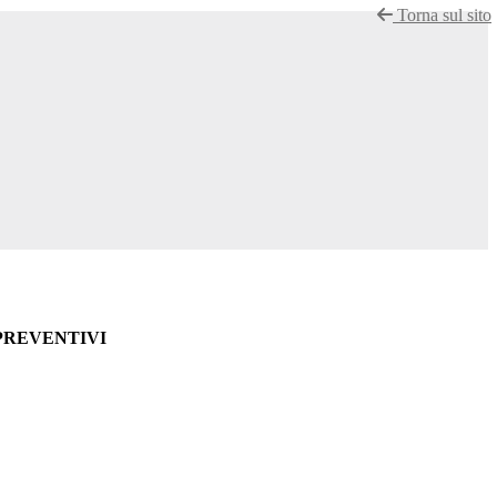
Torna sul sito
PREVENTIVI