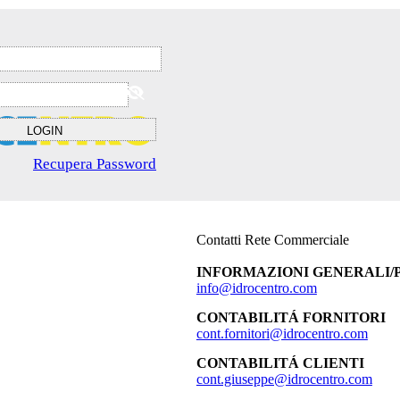
Recupera Password
Contatti Rete Commerciale
INFORMAZIONI GENERALI/
info@idrocentro.com
CONTABILITÁ FORNITORI
cont.fornitori@idrocentro.com
CONTABILITÁ CLIENTI
cont.giuseppe@idrocentro.com