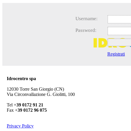
Username:
Password:
Registrati
Idrocentro spa
12030 Torre San Giorgio (CN)
Via Circonvallazione G. Giolitti, 100
Tel +
39 0172 91 21
Fax +
39 0172 96 075
Privacy Policy