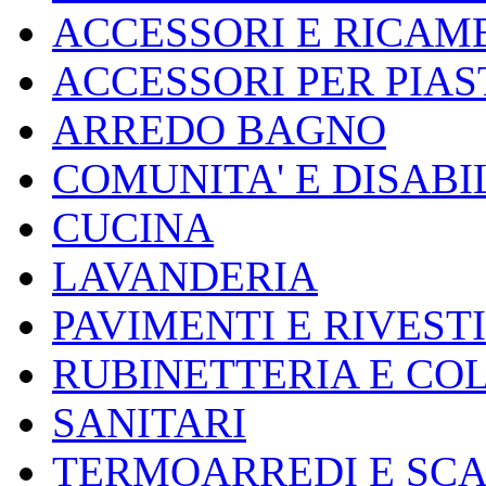
ACCESSORI E RICAMB
ACCESSORI PER PIA
ARREDO BAGNO
COMUNITA' E DISABI
CUCINA
LAVANDERIA
PAVIMENTI E RIVEST
RUBINETTERIA E CO
SANITARI
TERMOARREDI E SC