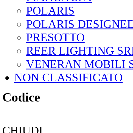
POLARIS
POLARIS DESIGNED
PRESOTTO
REER LIGHTING SR
VENERAN MOBILI 
NON CLASSIFICATO
Codice
CHIUDI