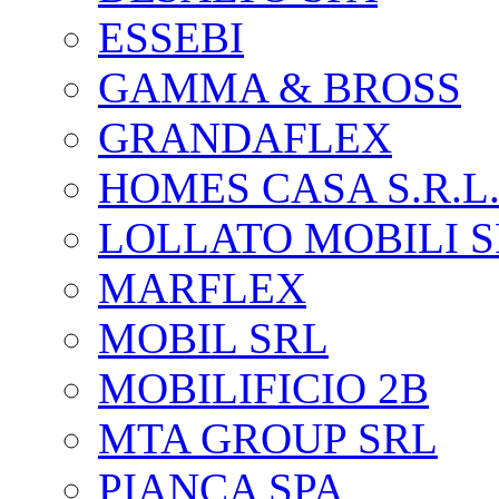
ESSEBI
GAMMA & BROSS
GRANDAFLEX
HOMES CASA S.R.L
LOLLATO MOBILI 
MARFLEX
MOBIL SRL
MOBILIFICIO 2B
MTA GROUP SRL
PIANCA SPA