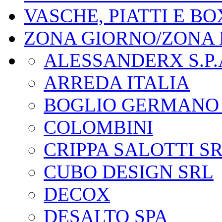
VASCHE, PIATTI E B
ZONA GIORNO/ZONA
ALESSANDERX S.P.
ARREDA ITALIA
BOGLIO GERMANO
COLOMBINI
CRIPPA SALOTTI S
CUBO DESIGN SRL
DECOX
DESALTO SPA