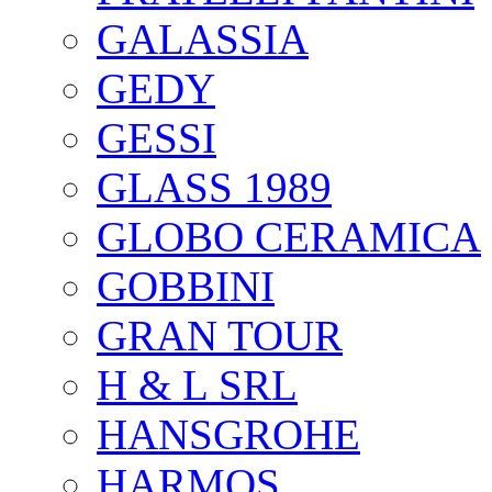
GALASSIA
GEDY
GESSI
GLASS 1989
GLOBO CERAMICA
GOBBINI
GRAN TOUR
H & L SRL
HANSGROHE
HARMOS