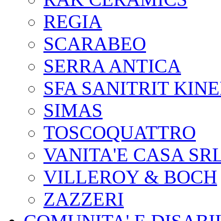
REGIA
SCARABEO
SERRA ANTICA
SFA SANITRIT KIN
SIMAS
TOSCOQUATTRO
VANITA'E CASA SR
VILLEROY & BOCH
ZAZZERI