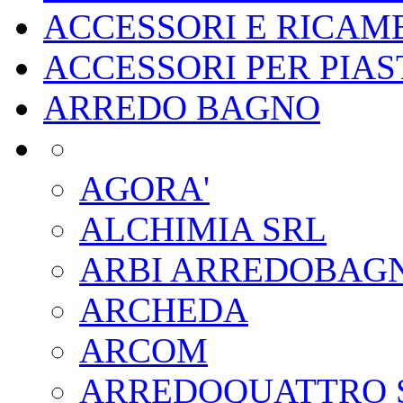
ACCESSORI E RICAMB
ACCESSORI PER PIA
ARREDO BAGNO
AGORA'
ALCHIMIA SRL
ARBI ARREDOBAG
ARCHEDA
ARCOM
ARREDOQUATTRO 