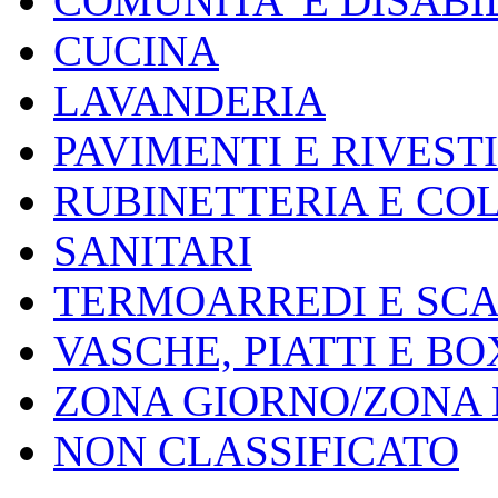
COMUNITA' E DISABI
CUCINA
LAVANDERIA
PAVIMENTI E RIVEST
RUBINETTERIA E CO
SANITARI
TERMOARREDI E SC
VASCHE, PIATTI E B
ZONA GIORNO/ZONA
NON CLASSIFICATO