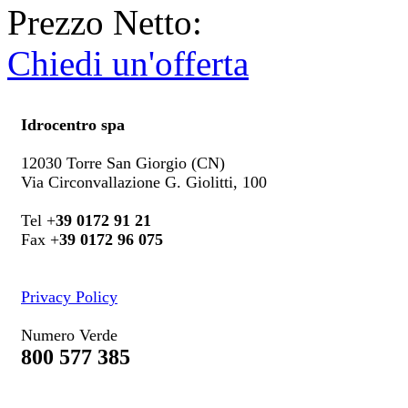
Prezzo Netto:
Chiedi un'offerta
Idrocentro spa
12030 Torre San Giorgio (CN)
Via Circonvallazione G. Giolitti, 100
Tel +
39 0172 91 21
Fax +
39 0172 96 075
Privacy Policy
Numero Verde
800 577 385