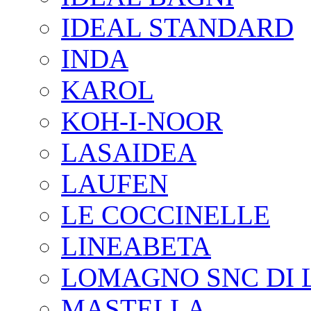
IDEAL STANDARD
INDA
KAROL
KOH-I-NOOR
LASAIDEA
LAUFEN
LE COCCINELLE
LINEABETA
LOMAGNO SNC DI 
MASTELLA