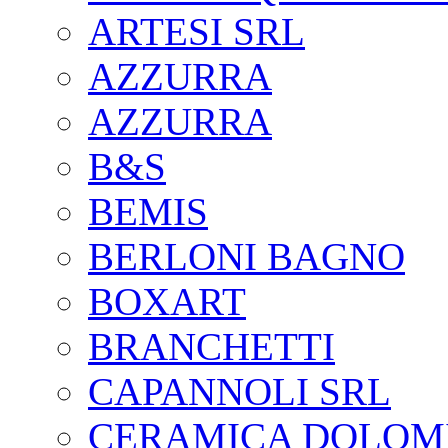
ARTESI SRL
AZZURRA
AZZURRA
B&S
BEMIS
BERLONI BAGNO
BOXART
BRANCHETTI
CAPANNOLI SRL
CERAMICA DOLOM