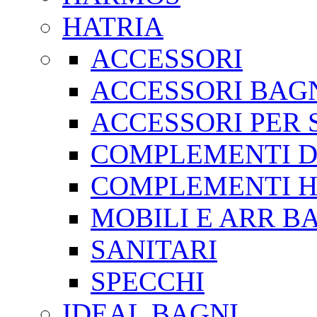
HATRIA
ACCESSORI
ACCESSORI BAG
ACCESSORI PER 
COMPLEMENTI D
COMPLEMENTI H
MOBILI E ARR B
SANITARI
SPECCHI
IDEAL BAGNI