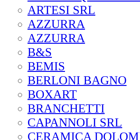
ARTESI SRL
AZZURRA
AZZURRA
B&S
BEMIS
BERLONI BAGNO
BOXART
BRANCHETTI
CAPANNOLI SRL
CERAMICA DOLOM