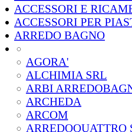
ACCESSORI E RICAMB
ACCESSORI PER PIA
ARREDO BAGNO
AGORA'
ALCHIMIA SRL
ARBI ARREDOBAG
ARCHEDA
ARCOM
ARREDOQUATTRO 