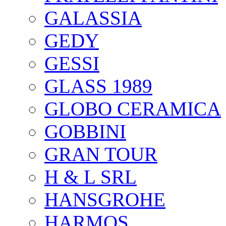
GALASSIA
GEDY
GESSI
GLASS 1989
GLOBO CERAMICA
GOBBINI
GRAN TOUR
H & L SRL
HANSGROHE
HARMOS