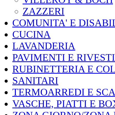
ZAZZERI
COMUNITA' E DISABI
CUCINA
LAVANDERIA
PAVIMENTI E RIVEST
RUBINETTERIA E CO
SANITARI
TERMOARREDI E SC
VASCHE, PIATTI E B