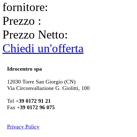
fornitore:
Prezzo
:
Prezzo Netto:
Chiedi un'offerta
Idrocentro spa
12030 Torre San Giorgio (CN)
Via Circonvallazione G. Giolitti, 100
Tel +
39 0172 91 21
Fax +
39 0172 96 075
Privacy Policy