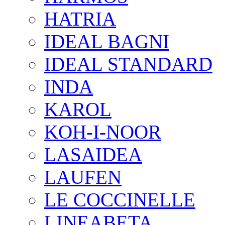
HATRIA
IDEAL BAGNI
IDEAL STANDARD
INDA
KAROL
KOH-I-NOOR
LASAIDEA
LAUFEN
LE COCCINELLE
LINEABETA