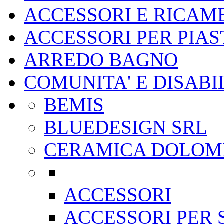
ACCESSORI E RICAMB
ACCESSORI PER PIA
ARREDO BAGNO
COMUNITA' E DISABI
BEMIS
BLUEDESIGN SRL
CERAMICA DOLOM
ACCESSORI
ACCESSORI PER 