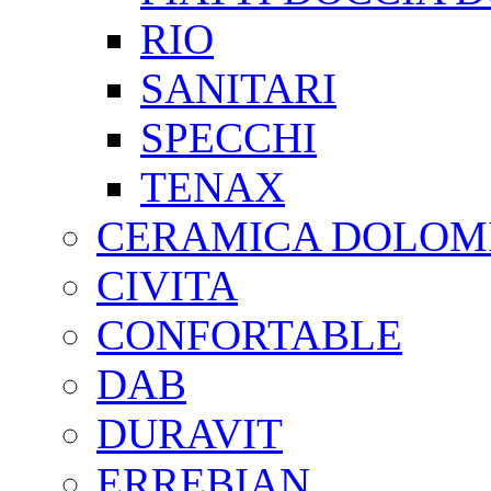
RIO
SANITARI
SPECCHI
TENAX
CERAMICA DOLOMI
CIVITA
CONFORTABLE
DAB
DURAVIT
ERREBIAN