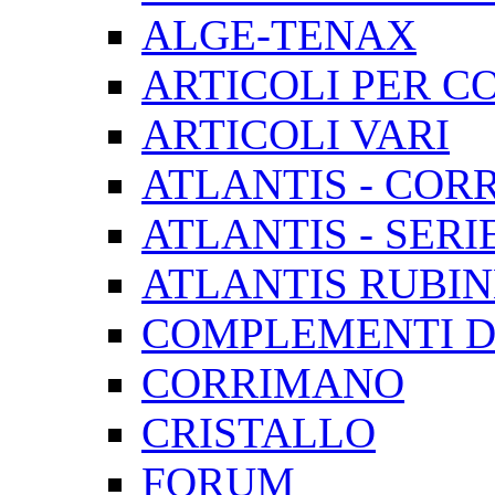
ALGE-TENAX
ARTICOLI PER C
ARTICOLI VARI
ATLANTIS - CORR
ATLANTIS - SERI
ATLANTIS RUBIN
COMPLEMENTI D
CORRIMANO
CRISTALLO
FORUM