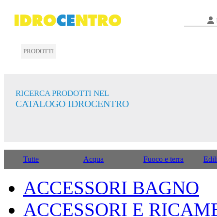
PRODOTTI
RICERCA PRODOTTI NEL
CATALOGO IDROCENTRO
Tutte
Acqua
Fuoco e terra
Edil
ACCESSORI BAGNO
ACCESSORI E RICAM