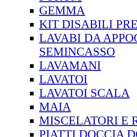
GEMMA
KIT DISABILI P
LAVABI DA APPO
SEMINCASSO
LAVAMANI
LAVATOI
LAVATOI SCALA
MAIA
MISCELATORI E 
PIATTI DOCCIA 