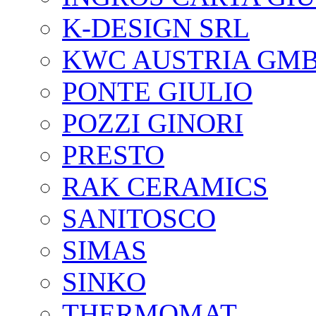
K-DESIGN SRL
KWC AUSTRIA GM
PONTE GIULIO
POZZI GINORI
PRESTO
RAK CERAMICS
SANITOSCO
SIMAS
SINKO
THERMOMAT