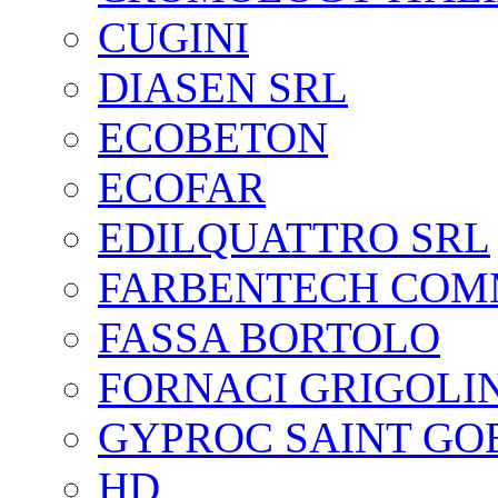
CUGINI
DIASEN SRL
ECOBETON
ECOFAR
EDILQUATTRO SRL
FARBENTECH COM
FASSA BORTOLO
FORNACI GRIGOLI
GYPROC SAINT GO
HD