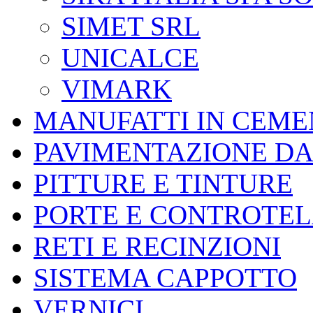
SIMET SRL
UNICALCE
VIMARK
MANUFATTI IN CEMEN
PAVIMENTAZIONE DA
PITTURE E TINTURE
PORTE E CONTROTEL
RETI E RECINZIONI
SISTEMA CAPPOTTO
VERNICI