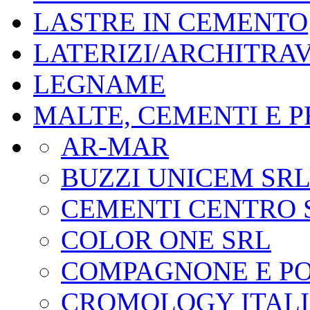
LASTRE IN CEMENTO
LATERIZI/ARCHITRAV
LEGNAME
MALTE, CEMENTI E 
AR-MAR
BUZZI UNICEM SR
CEMENTI CENTRO 
COLOR ONE SRL
COMPAGNONE E POR
CROMOLOGY ITAL