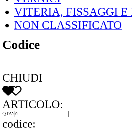
VITERIA, FISSAGGI 
NON CLASSIFICATO
Codice
CHIUDI
ARTICOLO:
QTA':
codice: