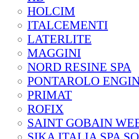
HOLCIM
ITALCEMENTI
LATERLITE
MAGGINI
NORD RESINE SPA
PONTAROLO ENGIN
PRIMAT
ROFIX
SAINT GOBAIN WE
SIKA ITALIA SPA S