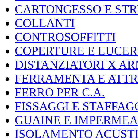
CARTONGESSO E ST
COLLANTI
CONTROSOFFITTI
COPERTURE E LUCER
DISTANZIATORI X A
FERRAMENTA E ATT
FERRO PER C.A.
FISSAGGI E STAFFAG
GUAINE E IMPERMEA
ISOLAMENTO ACUSTI