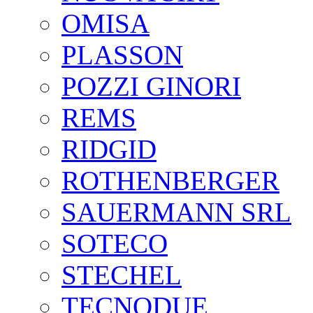
OMISA
PLASSON
POZZI GINORI
REMS
RIDGID
ROTHENBERGER
SAUERMANN SRL
SOTECO
STECHEL
TECNODUE