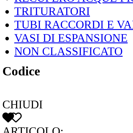
TRITURATORI
TUBI RACCORDI E V
VASI DI ESPANSIONE
NON CLASSIFICATO
Codice
CHIUDI
ARTICOLO: