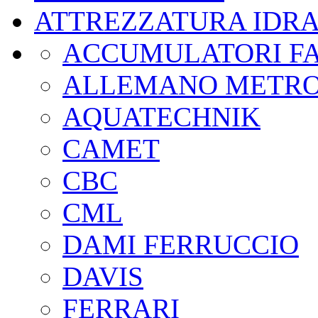
ATTREZZATURA IDR
ACCUMULATORI FA
ALLEMANO METR
AQUATECHNIK
CAMET
CBC
CML
DAMI FERRUCCIO
DAVIS
FERRARI