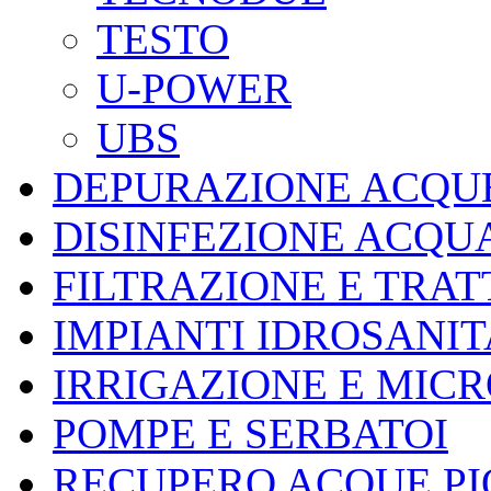
TESTO
U-POWER
UBS
DEPURAZIONE ACQUE
DISINFEZIONE ACQU
FILTRAZIONE E TRA
IMPIANTI IDROSANIT
IRRIGAZIONE E MIC
POMPE E SERBATOI
RECUPERO ACQUE P