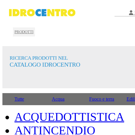
PRODOTTI
RICERCA PRODOTTI NEL
CATALOGO IDROCENTRO
Tutte
Acqua
Fuoco e terra
Edil
ACQUEDOTTISTICA
ANTINCENDIO