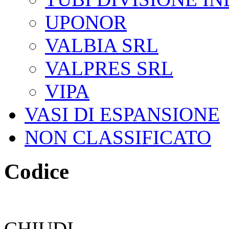
UPONOR
VALBIA SRL
VALPRES SRL
VIPA
VASI DI ESPANSIONE
NON CLASSIFICATO
Codice
CHIUDI