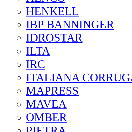
HENKELL
IBP BANNINGER
IDROSTAR
ILTA
IRC
ITALIANA CORRUG
MAPRESS
MAVEA
OMBER
PIETRA