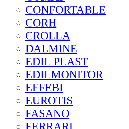
CONFORTABLE
CORH
CROLLA
DALMINE
EDIL PLAST
EDILMONITOR
EFFEBI
EUROTIS
FASANO
FERRARI