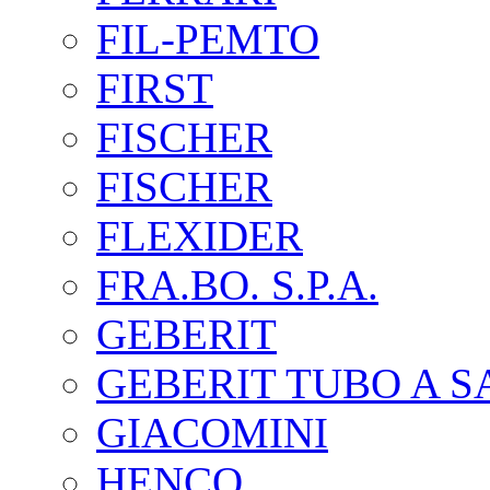
FIL-PEMTO
FIRST
FISCHER
FISCHER
FLEXIDER
FRA.BO. S.P.A.
GEBERIT
GEBERIT TUBO A 
GIACOMINI
HENCO