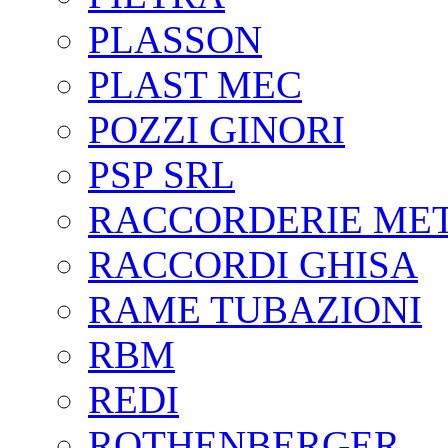
PLASSON
PLAST MEC
POZZI GINORI
PSP SRL
RACCORDERIE ME
RACCORDI GHISA
RAME TUBAZIONI
RBM
REDI
ROTHENBERGER