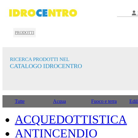
PRODOTTI
RICERCA PRODOTTI NEL
CATALOGO IDROCENTRO
Tutte
Acqua
Fuoco e terra
Edil
ACQUEDOTTISTICA
ANTINCENDIO