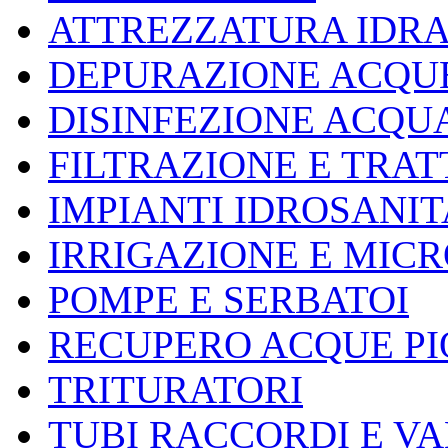
ATTREZZATURA IDR
DEPURAZIONE ACQUE
DISINFEZIONE ACQU
FILTRAZIONE E TRA
IMPIANTI IDROSANIT
IRRIGAZIONE E MIC
POMPE E SERBATOI
RECUPERO ACQUE P
TRITURATORI
TUBI RACCORDI E V