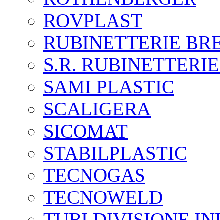
ROVPLAST
RUBINETTERIE BR
S.R. RUBINETTERIE
SAMI PLASTIC
SCALIGERA
SICOMAT
STABILPLASTIC
TECNOGAS
TECNOWELD
TUBI DIVISIONE I