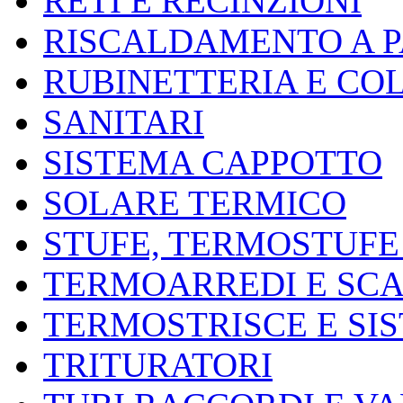
RETI E RECINZIONI
RISCALDAMENTO A 
RUBINETTERIA E CO
SANITARI
SISTEMA CAPPOTTO
SOLARE TERMICO
STUFE, TERMOSTUFE
TERMOARREDI E SC
TERMOSTRISCE E SI
TRITURATORI