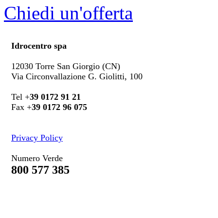
Chiedi un'offerta
Idrocentro spa
12030 Torre San Giorgio (CN)
Via Circonvallazione G. Giolitti, 100
Tel +
39 0172 91 21
Fax +
39 0172 96 075
Privacy Policy
Numero Verde
800 577 385