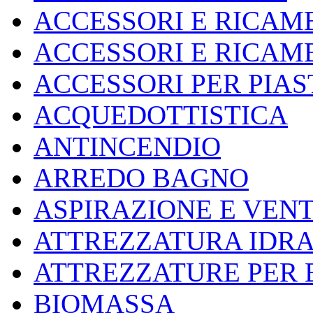
ACCESSORI E RICAM
ACCESSORI E RICAMB
ACCESSORI PER PIA
ACQUEDOTTISTICA
ANTINCENDIO
ARREDO BAGNO
ASPIRAZIONE E VEN
ATTREZZATURA IDR
ATTREZZATURE PER E
BIOMASSA