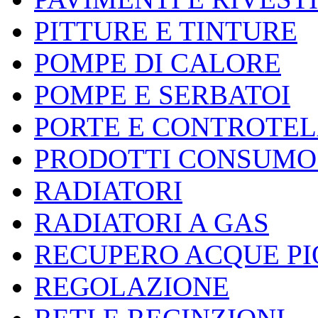
PITTURE E TINTURE
POMPE DI CALORE
POMPE E SERBATOI
PORTE E CONTROTEL
PRODOTTI CONSUMO 
RADIATORI
RADIATORI A GAS
RECUPERO ACQUE P
REGOLAZIONE