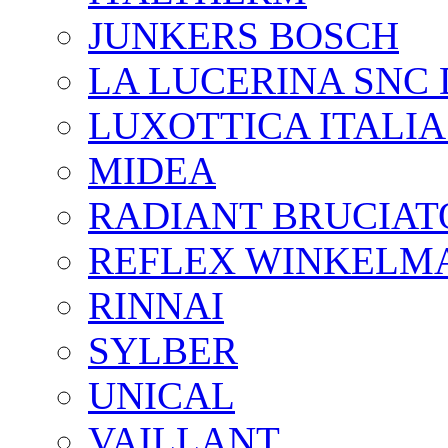
JUNKERS BOSCH
LA LUCERINA SNC 
LUXOTTICA ITALIA
MIDEA
RADIANT BRUCIATO
REFLEX WINKELM
RINNAI
SYLBER
UNICAL
VAILLANT