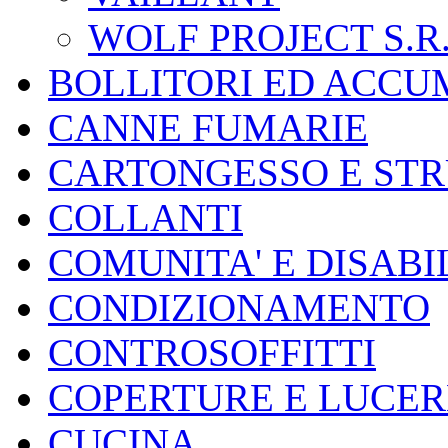
WOLF PROJECT S.R.
BOLLITORI ED ACCU
CANNE FUMARIE
CARTONGESSO E ST
COLLANTI
COMUNITA' E DISABI
CONDIZIONAMENTO
CONTROSOFFITTI
COPERTURE E LUCER
CUCINA