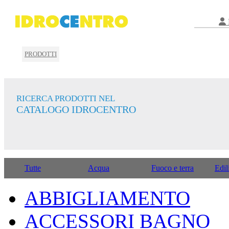
PRODOTTI
RICERCA PRODOTTI NEL
CATALOGO IDROCENTRO
Tutte
Acqua
Fuoco e terra
Edil
ABBIGLIAMENTO
ACCESSORI BAGNO