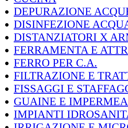
DEPURAZIONE ACQUE
DISINFEZIONE ACQU
DISTANZIATORI X A
FERRAMENTA E ATT
FERRO PER C.A.
FILTRAZIONE E TRA
FISSAGGI E STAFFAG
GUAINE E IMPERMEA
IMPIANTI IDROSANIT
IRRIGAZIONE E MIC