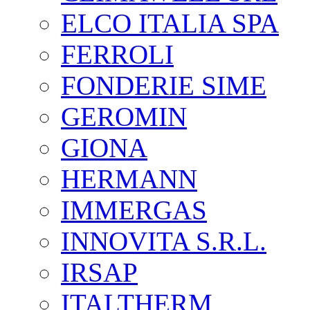
ELCO ITALIA SPA
FERROLI
FONDERIE SIME
GEROMIN
GIONA
HERMANN
IMMERGAS
INNOVITA S.R.L.
IRSAP
ITALTHERM