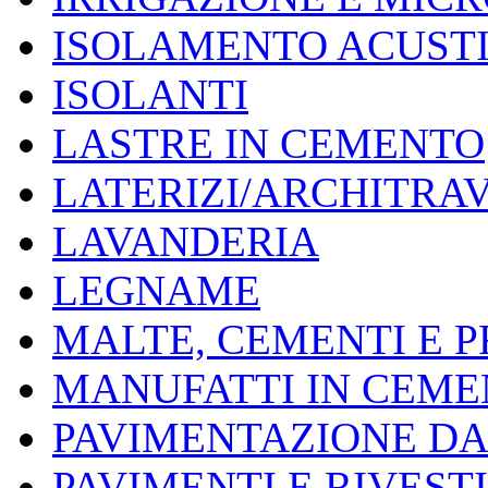
ISOLAMENTO ACUSTI
ISOLANTI
LASTRE IN CEMENTO
LATERIZI/ARCHITRAV
LAVANDERIA
LEGNAME
MALTE, CEMENTI E 
MANUFATTI IN CEMEN
PAVIMENTAZIONE DA
PAVIMENTI E RIVEST