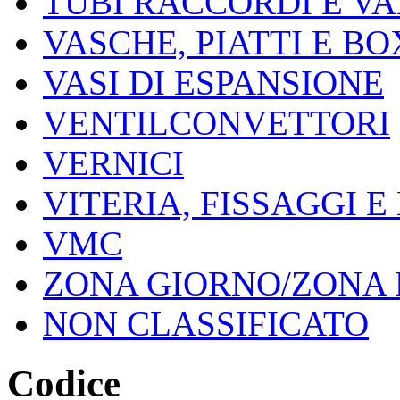
TUBI RACCORDI E V
VASCHE, PIATTI E B
VASI DI ESPANSIONE
VENTILCONVETTORI
VERNICI
VITERIA, FISSAGGI 
VMC
ZONA GIORNO/ZONA
NON CLASSIFICATO
Codice