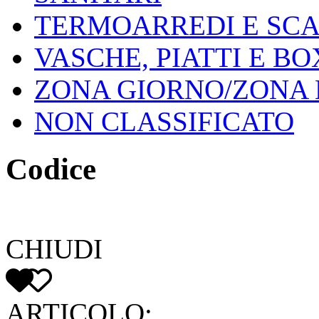
TERMOARREDI E SC
VASCHE, PIATTI E B
ZONA GIORNO/ZONA
NON CLASSIFICATO
Codice
CHIUDI
ARTICOLO: