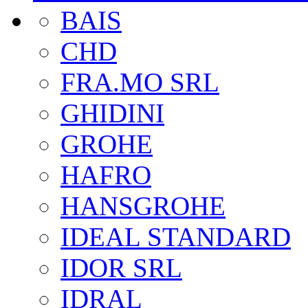
BAIS
CHD
FRA.MO SRL
GHIDINI
GROHE
HAFRO
HANSGROHE
IDEAL STANDARD
IDOR SRL
IDRAL