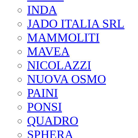
INDA
JADO ITALIA SRL
MAMMOLITI
MAVEA
NICOLAZZI
NUOVA OSMO
PAINI
PONSI
QUADRO
SPHERA