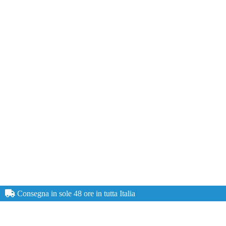
Consegna in sole 48 ore in tutta Italia