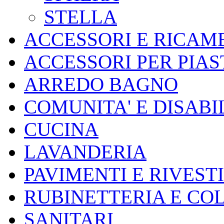
STELLA
ACCESSORI E RICAMB
ACCESSORI PER PIA
ARREDO BAGNO
COMUNITA' E DISABI
CUCINA
LAVANDERIA
PAVIMENTI E RIVEST
RUBINETTERIA E CO
SANITARI