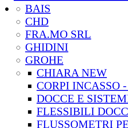
BAIS
CHD
FRA.MO SRL
GHIDINI
GROHE
CHIARA NEW
CORPI INCASSO 
DOCCE E SISTEM
FLESSIBILI DOC
FLUSSOMETRI PE