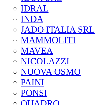
IDRAL
INDA
JADO ITALIA SRL
MAMMOLITI
MAVEA
NICOLAZZI
NUOVA OSMO
PAINI
PONSI
QUADRO