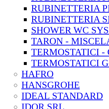
RUBINETTERIA P
RUBINETTERIA S
SHOWER WC SYS
TARON - MISCEL
TERMOSTATICI -
TERMOSTATICI 
HAFRO
HANSGROHE
IDEAL STANDARD
IDOR SRL