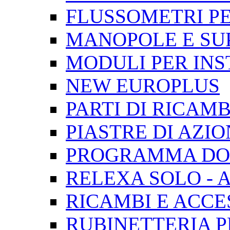
FLUSSOMETRI PE
MANOPOLE E SU
MODULI PER INS
NEW EUROPLUS
PARTI DI RICAMB
PIASTRE DI AZ
PROGRAMMA DOC
RELEXA SOLO - 
RICAMBI E ACCE
RUBINETTERIA P