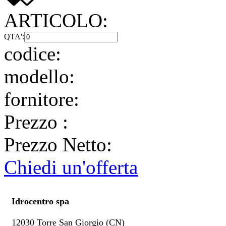
ARTICOLO:
QTA':
codice:
modello:
fornitore:
Prezzo
:
Prezzo Netto:
Chiedi un'offerta
Idrocentro spa
12030 Torre San Giorgio (CN)