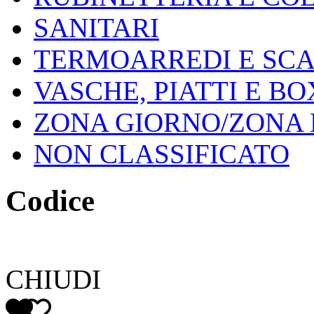
SANITARI
TERMOARREDI E SC
VASCHE, PIATTI E B
ZONA GIORNO/ZONA
NON CLASSIFICATO
Codice
CHIUDI