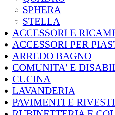
SPHERA
STELLA
ACCESSORI E RICAMB
ACCESSORI PER PIA
ARREDO BAGNO
COMUNITA' E DISABI
CUCINA
LAVANDERIA
PAVIMENTI E RIVEST
RUBINETTERIA E CO