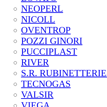
NEOPERL
NICOLL
OVENTROP
POZZI GINORI
PUCCIPLAST
RIVER
S.R. RUBINETTERIE
TECNOGAS
VALSIR
VIEGA