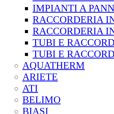
IMPIANTI A PAN
RACCORDERIA I
RACCORDERIA IN
TUBI E RACCORD
TUBI E RACCORD
AQUATHERM
ARIETE
ATI
BELIMO
BIASI