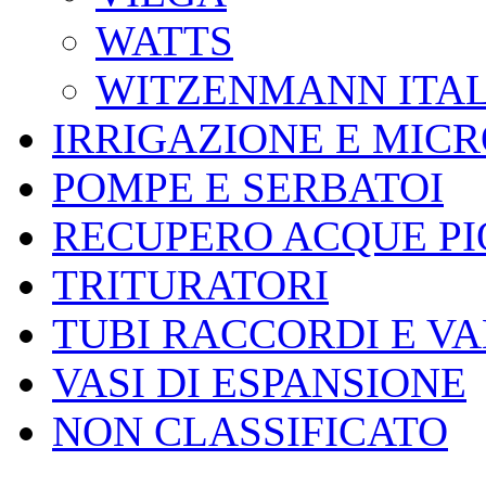
WATTS
WITZENMANN ITAL
IRRIGAZIONE E MIC
POMPE E SERBATOI
RECUPERO ACQUE P
TRITURATORI
TUBI RACCORDI E V
VASI DI ESPANSIONE
NON CLASSIFICATO