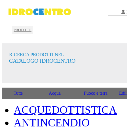
PRODOTTI
RICERCA PRODOTTI NEL
CATALOGO IDROCENTRO
Tutte
Acqua
Fuoco e terra
Edil
ACQUEDOTTISTICA
ANTINCENDIO