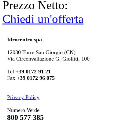
Prezzo Netto:
Chiedi un'offerta
Idrocentro spa
12030 Torre San Giorgio (CN)
Via Circonvallazione G. Giolitti, 100
Tel +
39 0172 91 21
Fax +
39 0172 96 075
Privacy Policy
Numero Verde
800 577 385