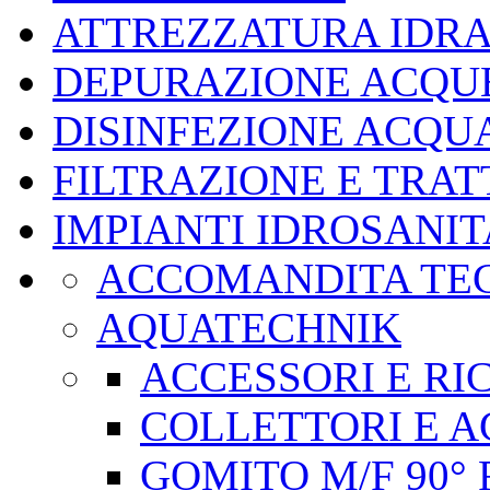
ATTREZZATURA IDR
DEPURAZIONE ACQUE
DISINFEZIONE ACQU
FILTRAZIONE E TRA
IMPIANTI IDROSANIT
ACCOMANDITA TEC
AQUATECHNIK
ACCESSORI E RI
COLLETTORI E A
GOMITO M/F 90° 