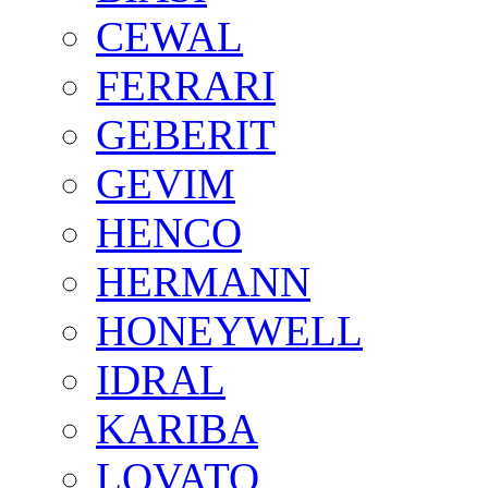
CEWAL
FERRARI
GEBERIT
GEVIM
HENCO
HERMANN
HONEYWELL
IDRAL
KARIBA
LOVATO